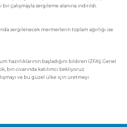
bir çalışmayla sergileme alanına indirildi.
nında sergilenecek mermerlerin toplam ağırlığı ise
um hazırlıklarının başladığını bildiren İZFAŞ Genel
, bin civarında katılımcı bekliyoruz.
lışmayı ve bu güzel ülke için üretmeyi