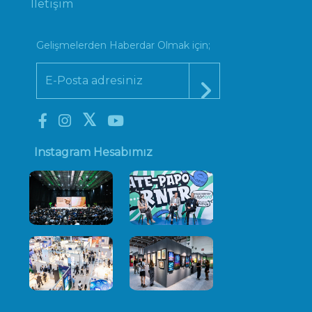
İletişim
Gelişmelerden Haberdar Olmak için;
Instagram Hesabımız