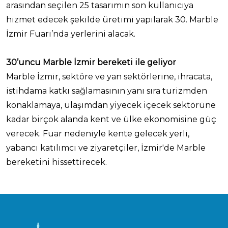
arasından seçilen 25 tasarımın son kullanıcıya
hizmet edecek şekilde üretimi yapılarak 30. Marble
İzmir Fuarı’nda yerlerini alacak.
30’uncu Marble İzmir bereketi ile geliyor
Marble İzmir, sektöre ve yan sektörlerine, ihracata,
istihdama katkı sağlamasının yanı sıra turizmden
konaklamaya, ulaşımdan yiyecek içecek sektörüne
kadar birçok alanda kent ve ülke ekonomisine güç
verecek. Fuar nedeniyle kente gelecek yerli,
yabancı katılımcı ve ziyaretçiler, İzmir'de Marble
bereketini hissettirecek.