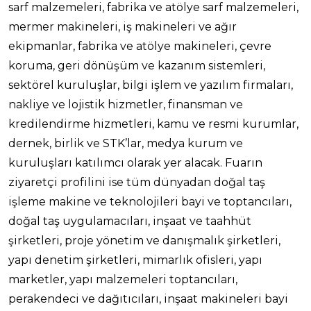
sarf malzemeleri, fabrika ve atölye sarf malzemeleri,
mermer makineleri, iş makineleri ve ağır
ekipmanlar, fabrika ve atölye makineleri, çevre
koruma, geri dönüşüm ve kazanım sistemleri,
sektörel kuruluşlar, bilgi işlem ve yazılım firmaları,
nakliye ve lojistik hizmetler, finansman ve
kredilendirme hizmetleri, kamu ve resmi kurumlar,
dernek, birlik ve STK’lar, medya kurum ve
kuruluşları katılımcı olarak yer alacak. Fuarın
ziyaretçi profilini ise tüm dünyadan doğal taş
işleme makine ve teknolojileri bayi ve toptancıları,
doğal taş uygulamacıları, inşaat ve taahhüt
şirketleri, proje yönetim ve danışmalık şirketleri,
yapı denetim şirketleri, mimarlık ofisleri, yapı
marketler, yapı malzemeleri toptancıları,
perakendeci ve dağıtıcıları, inşaat makineleri bayi