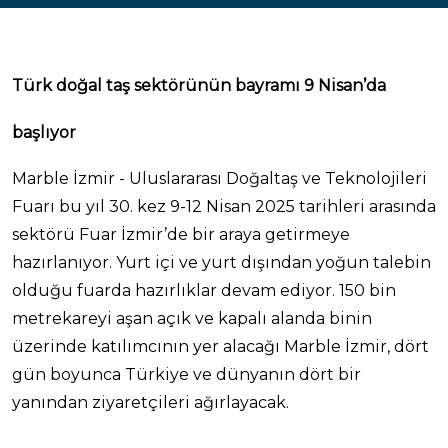
Türk doğal taş sektörünün bayramı 9 Nisan’da
başlıyor
Marble İzmir - Uluslararası Doğaltaş ve Teknolojileri
Fuarı bu yıl 30. kez 9-12 Nisan 2025 tarihleri arasında
sektörü Fuar İzmir’de bir araya getirmeye
hazırlanıyor. Yurt içi ve yurt dışından yoğun talebin
olduğu fuarda hazırlıklar devam ediyor. 150 bin
metrekareyi aşan açık ve kapalı alanda binin
üzerinde katılımcının yer alacağı Marble İzmir, dört
gün boyunca Türkiye ve dünyanın dört bir
yanından ziyaretçileri ağırlayacak.