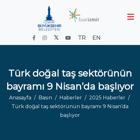
TR
EN
Türk doğal taş sektörünün
bayramı 9 Nisan’da başlıyor
Anasayfa
Basın
Haberler
2025 Haberler
Türk doğal taş sektörünün bayramı 9 Nisan’da
başlıyor