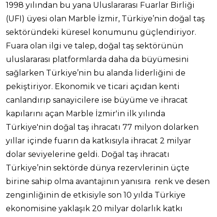
1998 yılından bu yana Uluslararası Fuarlar Birliği
(UFI) üyesi olan Marble İzmir, Türkiye’nin doğal taş
sektöründeki küresel konumunu güçlendiriyor.
Fuara olan ilgi ve talep, doğal taş sektörünün
uluslararası platformlarda daha da büyümesini
sağlarken Türkiye’nin bu alanda liderliğini de
pekiştiriyor. Ekonomik ve ticari açıdan kenti
canlandırıp sanayicilere ise büyüme ve ihracat
kapılarını açan Marble İzmir'in ilk yılında
Türkiye'nin doğal taş ihracatı 77 milyon dolarken
yıllar içinde fuarın da katkısıyla ihracat 2 milyar
dolar seviyelerine geldi. Doğal taş ihracatı
Türkiye’nin sektörde dünya rezervlerinin üçte
birine sahip olma avantajının yanısıra renk ve desen
zenginliğinin de etkisiyle son 10 yılda Türkiye
ekonomisine yaklaşık 20 milyar dolarlık katkı