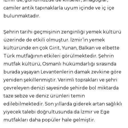
camiler antik tapınaklarla uyum içinde ve iç içe
bulunmaktadır.
Şehrin tarihi geçmişinin zenginliği yemek kültürü
üzerinde de etkili olmuştur. İzmir’in yemek
kültüründe en çok Girit, Yunan, Balkan ve elbette
Türk mutfağının etkileri görülmektedir. Şehrin
mutfak kültürü, Osmanlı hükümdarlığı sırasında
burada yaşayan Levantenlerin damak zevkine göre
yeniden şekillenmiştir. Verimli toprakları ve şehri
çevreleyen denizi sayesinde şehirde bol miktarda
taze sebze ve deniz ürünleri temin
edilebilmektedir. Son yıllarda giderek artan sağlıklı
yiyecek talebi doğrultusunda da İzmir ve Ege
mutfakları daha popüler hale gelmiştir.