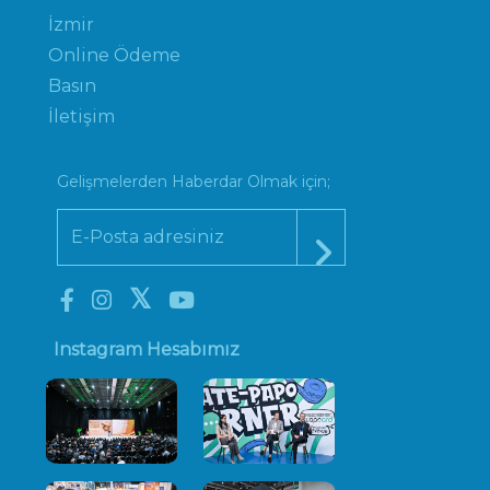
İzmir
Online Ödeme
Basın
İletişim
Gelişmelerden Haberdar Olmak için;
Instagram Hesabımız