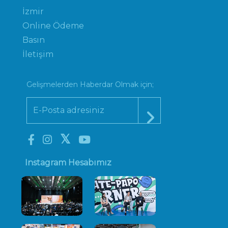
İzmir
Online Ödeme
Basın
İletişim
Gelişmelerden Haberdar Olmak için;
Instagram Hesabımız