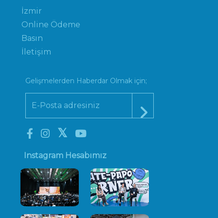
İzmir
Online Ödeme
Basın
İletişim
Gelişmelerden Haberdar Olmak için;
Instagram Hesabımız