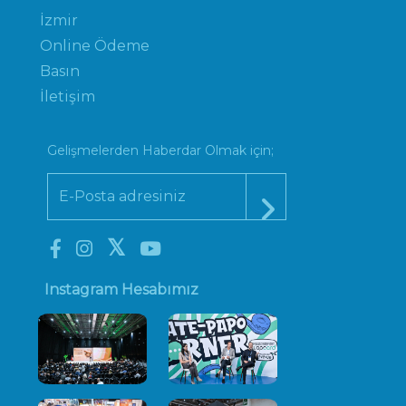
İzmir
Online Ödeme
Basın
İletişim
Gelişmelerden Haberdar Olmak için;
Instagram Hesabımız