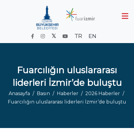
TR
EN
Fuarcılığın uluslararası
liderleri İzmir’de buluştu
Anasayfa
Basın
Haberler
2026 Haberler
Fuarcılığın uluslararası liderleri İzmir’de buluştu