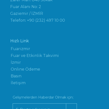
Fuar Alanı No: 2
Gaziemir / İZMİR
Telefon: +90 (232) 497 10 00
Hızlı Link
Fuarizmir
Fuar ve Etkinlik Takvimi
İzmir
Online Ödeme
Basın
İletişim
Gelişmelerden Haberdar Olmak için;