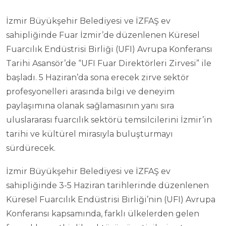
İzmir Büyükşehir Belediyesi ve İZFAŞ ev
sahipliğinde Fuar İzmir’de düzenlenen Küresel
Fuarcılık Endüstrisi Birliği (UFI) Avrupa Konferansı
Tarihi Asansör’de “UFI Fuar Direktörleri Zirvesi” ile
başladı. 5 Haziran’da sona erecek zirve sektör
profesyonelleri arasında bilgi ve deneyim
paylaşımına olanak sağlamasının yanı sıra
uluslararası fuarcılık sektörü temsilcilerini İzmir’in
tarihi ve kültürel mirasıyla buluşturmayı
sürdürecek.
İzmir Büyükşehir Belediyesi ve İZFAŞ ev
sahipliğinde 3-5 Haziran tarihlerinde düzenlenen
Küresel Fuarcılık Endüstrisi Birliği’nin (UFI) Avrupa
Konferansı kapsamında, farklı ülkelerden gelen