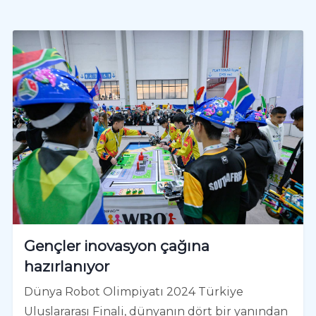
Gençler inovasyon çağına
hazırlanıyor
Dünya Robot Olimpiyatı 2024 Türkiye
Uluslararası Finali, dünyanın dört bir yanından