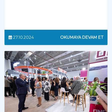
27.10.2024
OKUMAYA DEVAM ET