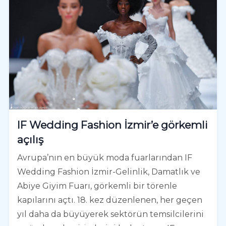
IF Wedding Fashion İzmir’e görkemli
açılış
Avrupa’nın en büyük moda fuarlarından IF
Wedding Fashion İzmir-Gelinlik, Damatlık ve
Abiye Giyim Fuarı, görkemli bir törenle
kapılarını açtı. 18. kez düzenlenen, her geçen
yıl daha da büyüyerek sektörün temsilcilerini