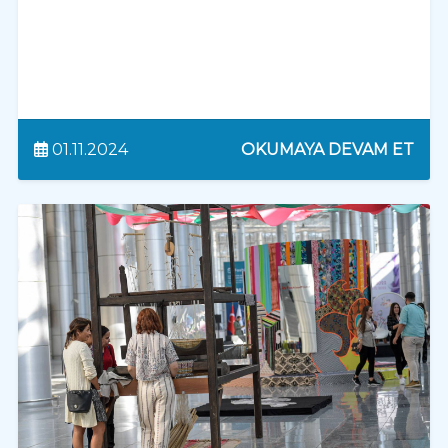
01.11.2024
OKUMAYA DEVAM ET