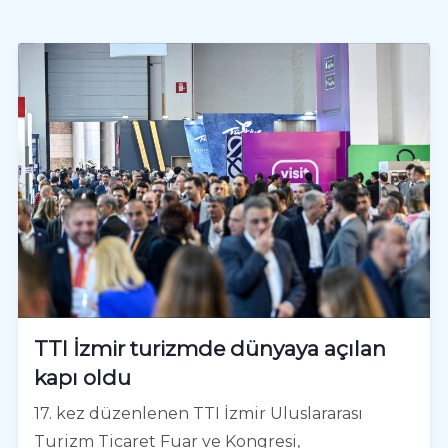
TTI İzmir turizmde dünyaya açılan
kapı oldu
17. kez düzenlenen TTI İzmir Uluslararası
Turizm Ticaret Fuar ve Kongresi,