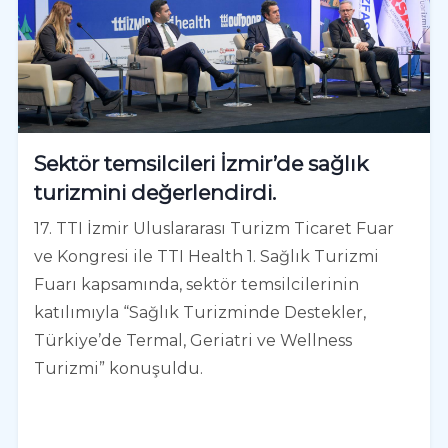
Sektör temsilcileri İzmir’de sağlık
turizmini değerlendirdi.
17. TTI İzmir Uluslararası Turizm Ticaret Fuar
ve Kongresi ile TTI Health 1. Sağlık Turizmi
Fuarı kapsamında, sektör temsilcilerinin
katılımıyla “Sağlık Turizminde Destekler,
Türkiye’de Termal, Geriatri ve Wellness
Turizmi” konuşuldu.