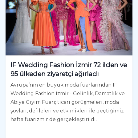
IF Wedding Fashion İzmir 72 ilden ve
95 ülkeden ziyaretçi ağırladı
Avrupa’nın en büyük moda fuarlarından IF
Wedding Fashion İzmir - Gelinlik, Damatlık ve
Abiye Giyim Fuarı; ticari görüşmeleri, moda
şovları, defileleri ve etkinlikleri ile geçtiğimiz
hafta fuarizmir’de gerçekleştirildi.