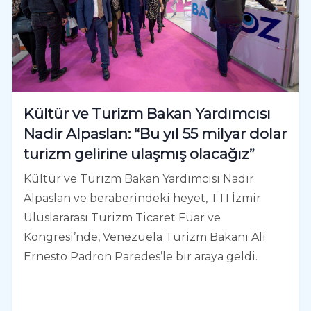
Kültür ve Turizm Bakan Yardımcısı
Nadir Alpaslan: “Bu yıl 55 milyar dolar
turizm gelirine ulaşmış olacağız”
Kültür ve Turizm Bakan Yardımcısı Nadir
Alpaslan ve beraberindeki heyet, TTI İzmir
Uluslararası Turizm Ticaret Fuar ve
Kongresi’nde, Venezuela Turizm Bakanı Ali
Ernesto Padron Paredes’le bir araya geldi.