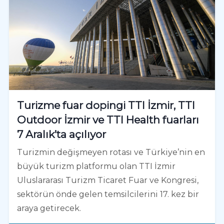
Turizme fuar dopingi TTI İzmir, TTI
Outdoor İzmir ve TTI Health fuarları
7 Aralık’ta açılıyor
Turizmin değişmeyen rotası ve Türkiye’nin en
büyük turizm platformu olan TTI İzmir
Uluslararası Turizm Ticaret Fuar ve Kongresi,
sektörün önde gelen temsilcilerini 17. kez bir
araya getirecek.